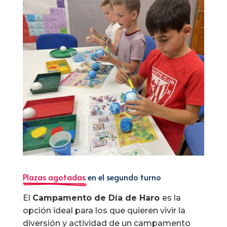
Plazas agotadas
 en el segundo turno
El
Campamento de Día de Haro
es la
opción ideal para los que quieren vivir la
diversión y actividad de un campamento