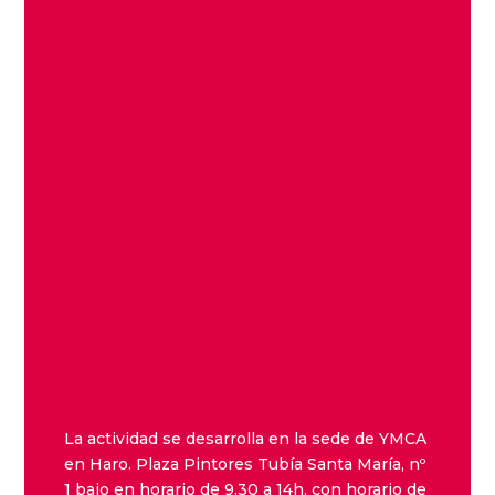
La actividad se desarrolla en la sede de YMCA
en Haro. Plaza Pintores Tubía Santa María, nº
1 bajo en horario de 9.30 a 14h. con horario de