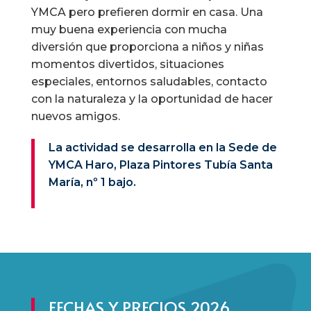
YMCA pero prefieren dormir en casa. Una
muy buena experiencia con mucha
diversión que proporciona a niños y niñas
momentos divertidos, situaciones
especiales, entornos saludables, contacto
con la naturaleza y la oportunidad de hacer
nuevos amigos.
La actividad se desarrolla en la Sede de
YMCA Haro, Plaza Pintores Tubía Santa
María, nº 1 bajo.
FECHAS Y PRECIOS 2026