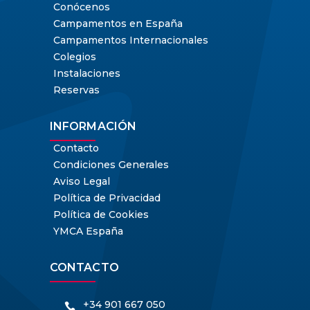
Conócenos
Campamentos en España
Campamentos Internacionales
Colegios
Instalaciones
Reservas
INFORMACIÓN
Contacto
Condiciones Generales
Aviso Legal
Política de Privacidad
Política de Cookies
YMCA España
CONTACTO
+34 901 667 050
