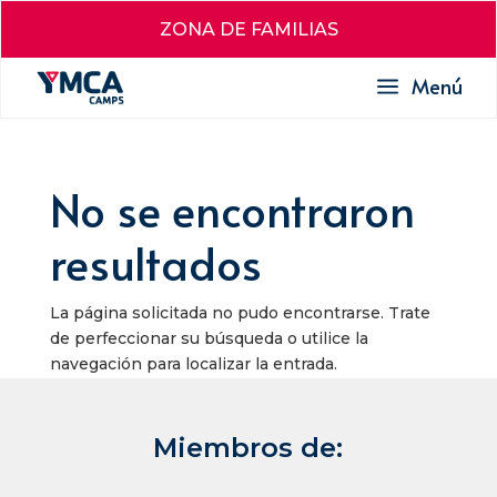
ZONA DE FAMILIAS
a
Menú
No se encontraron
resultados
La página solicitada no pudo encontrarse. Trate
de perfeccionar su búsqueda o utilice la
navegación para localizar la entrada.
Miembros de: