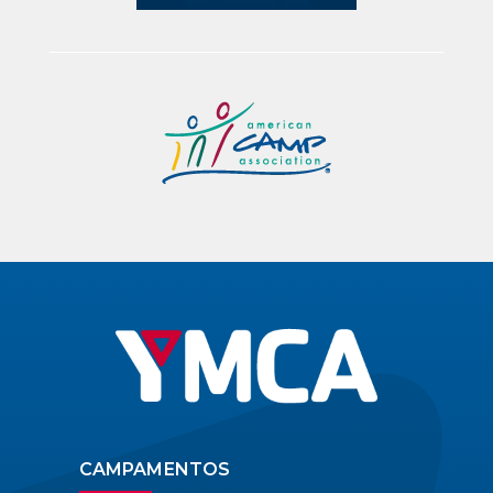
CAMPAMENTOS