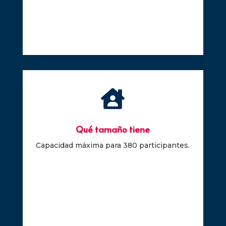

Qué tamaño tiene
Capacidad máxima para 380 participantes.