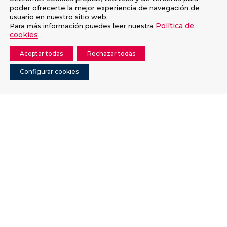
poder ofrecerte la mejor experiencia de navegación de
usuario en nuestro sitio web.
Política de
Para más información puedes leer nuestra
cookies
.
Aceptar todas
Rechazar todas
Configurar cookies
Protección a la Infancia