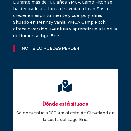
Durante más de 100 años YMCA Camp Fitch se
ha dedicado a la tarea de ayudar a los niños a
crecer en espíritu, mente y cuerpo y alma.
Situado en Pennsylvania, YMCA Camp Fitch
ofrece diversión, aventura y aprendizaje a la orilla
del inmenso lago Erie.
¡NO TE LO PUEDES PERDER!

Dónde está situado
Se encuentra a 160 km al este de Cleveland en
la costa del Lago Erie.